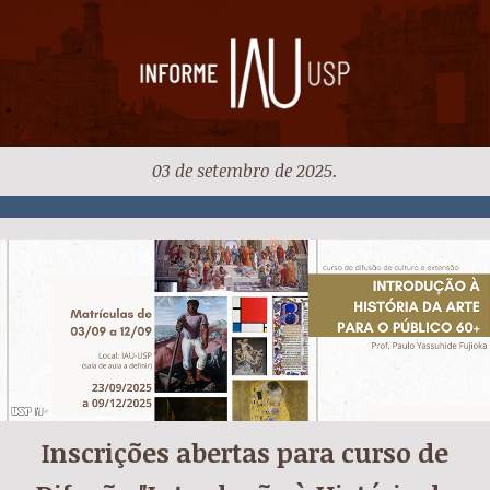
03 de setembro de 2025.
Inscrições abertas para curso de