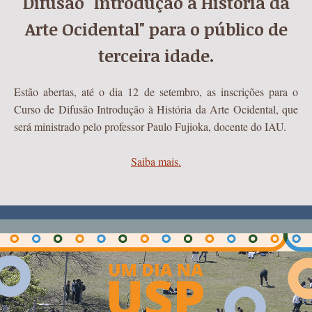
Difusão "Introdução à História da
Arte Ocidental" para o público de
terceira idade.
Estão abertas, até o dia 12 de setembro, as inscrições para o
Curso de Difusão Introdução à História da Arte Ocidental, que
será ministrado pelo professor Paulo Fujioka, docente do IAU.
Saiba mais.