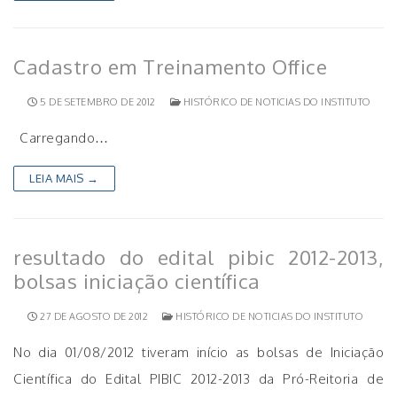
Cadastro em Treinamento Office
5 DE SETEMBRO DE 2012
HISTÓRICO DE NOTICIAS DO INSTITUTO
Carregando…
LEIA MAIS →
resultado do edital pibic 2012-2013,
bolsas iniciação científica
27 DE AGOSTO DE 2012
HISTÓRICO DE NOTICIAS DO INSTITUTO
No dia 01/08/2012 tiveram início as bolsas de Iniciação
Científica do Edital PIBIC 2012-2013 da Pró-Reitoria de