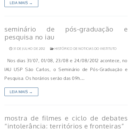
LEIA MAIS →
seminário de pós-graduação e
pesquisa no iau
31 DE JULHO DE 2012
HISTÓRICO DE NOTICIAS DO INSTITUTO
Nos dias 31/07, 01/08, 23/08 e 24/08/2012 acontece, no
IAU USP São Carlos, o Seminário de Pós-Graduação e
Pesquisa. Os horários serão das 09h…
LEIA MAIS →
mostra de filmes e ciclo de debates
“intolerância: territórios e fronteiras”