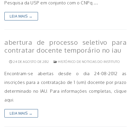
Pesquisa da USP em conjunto com o CNPq.…
LEIA MAIS →
abertura de processo seletivo para
contratar docente temporário no iau
24 DE AGOSTO DE 2012
HISTÓRICO DE NOTICIAS DO INSTITUTO
Encontram-se abertas desde o dia 24-08-2012 as
inscrições para a contratação de 1 (um) docente por prazo
determinado no IAU. Para informações completas, clique
aqui.
LEIA MAIS →