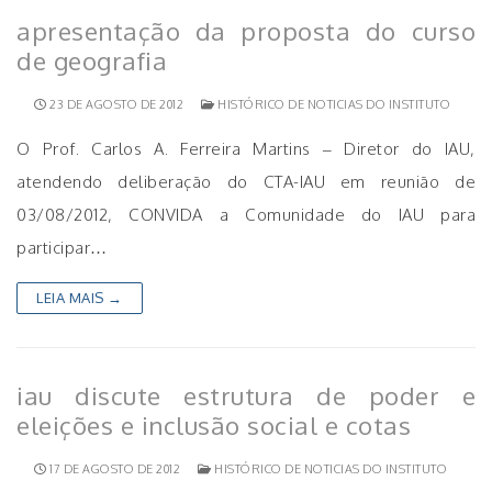
apresentação da proposta do curso
de geografia
23 DE AGOSTO DE 2012
HISTÓRICO DE NOTICIAS DO INSTITUTO
O Prof. Carlos A. Ferreira Martins – Diretor do IAU,
atendendo deliberação do CTA-IAU em reunião de
03/08/2012, CONVIDA a Comunidade do IAU para
participar…
LEIA MAIS →
iau discute estrutura de poder e
eleições e inclusão social e cotas
17 DE AGOSTO DE 2012
HISTÓRICO DE NOTICIAS DO INSTITUTO