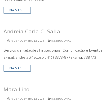
LEIA MAIS →
Andreia Carla C. Salla
10 DE NOVEMBRO DE 2023
INSTITUCIONAL
Serviço de Relações Institucionais, Comunicação e Eventos
E-mail: andreiac@sc.usp.br(16) 3373-8773Ramal 738773
LEIA MAIS →
Mara Lino
10 DE NOVEMBRO DE 2023
INSTITUCIONAL