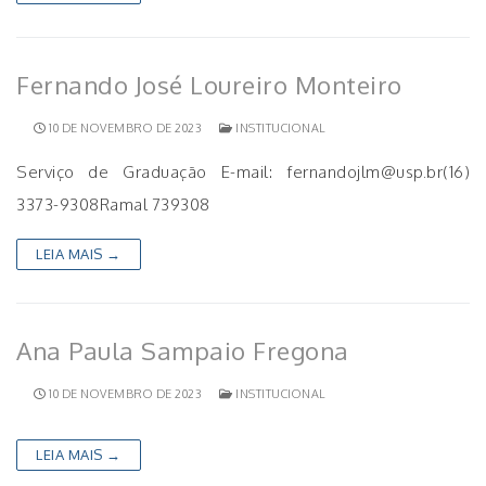
Fernando José Loureiro Monteiro
10 DE NOVEMBRO DE 2023
INSTITUCIONAL
Serviço de Graduação E-mail: fernandojlm@usp.br(16)
3373-9308Ramal 739308
LEIA MAIS →
Ana Paula Sampaio Fregona
10 DE NOVEMBRO DE 2023
INSTITUCIONAL
LEIA MAIS →