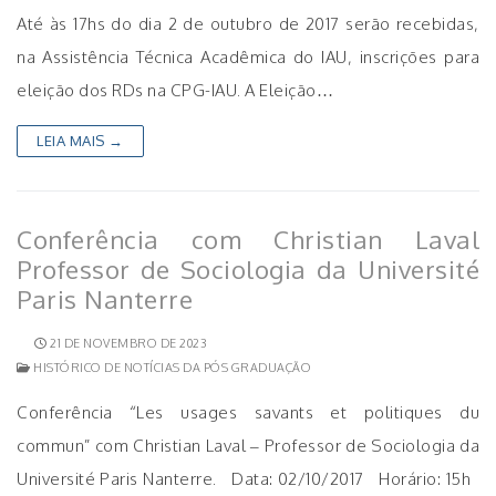
Até às 17hs do dia 2 de outubro de 2017 serão recebidas,
na Assistência Técnica Acadêmica do IAU, inscrições para
eleição dos RDs na CPG-IAU. A Eleição…
LEIA MAIS →
Conferência com Christian Laval
Professor de Sociologia da Université
Paris Nanterre
21 DE NOVEMBRO DE 2023
HISTÓRICO DE NOTÍCIAS DA PÓS GRADUAÇÃO
Conferência “Les usages savants et politiques du
commun” com Christian Laval – Professor de Sociologia da
Université Paris Nanterre. Data: 02/10/2017 Horário: 15h