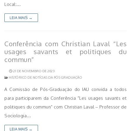
Local:…
LEIA MAIS →
Conferência com Christian Laval “Les
usages savants et politiques du
commun”
21 DE NOVEMBRO DE 2023
HISTÓRICO DE NOTÍCIAS DA PÓS GRADUAÇÃO
A Comissão de Pós-Graduação do IAU convida a todos
para participarem da Conferência “Les usages savants et
politiques du commun” com Christian Laval – Professor de
Sociologia…
LEIA MAIS →