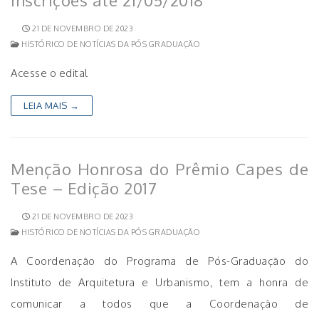
inscrições até 21/05/2018
21 DE NOVEMBRO DE 2023
HISTÓRICO DE NOTÍCIAS DA PÓS GRADUAÇÃO
Acesse o edital
LEIA MAIS →
Menção Honrosa do Prêmio Capes de
Tese – Edição 2017
21 DE NOVEMBRO DE 2023
HISTÓRICO DE NOTÍCIAS DA PÓS GRADUAÇÃO
A Coordenação do Programa de Pós-Graduação do
Instituto de Arquitetura e Urbanismo, tem a honra de
comunicar a todos que a Coordenação de