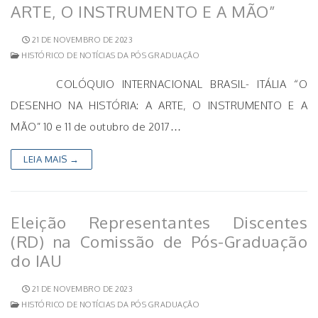
ARTE, O INSTRUMENTO E A MÃO”
21 DE NOVEMBRO DE 2023
HISTÓRICO DE NOTÍCIAS DA PÓS GRADUAÇÃO
COLÓQUIO INTERNACIONAL BRASIL- ITÁLIA “O
DESENHO NA HISTÓRIA: A ARTE, O INSTRUMENTO E A
MÃO” 10 e 11 de outubro de 2017…
LEIA MAIS →
Eleição Representantes Discentes
(RD) na Comissão de Pós-Graduação
do IAU
21 DE NOVEMBRO DE 2023
HISTÓRICO DE NOTÍCIAS DA PÓS GRADUAÇÃO