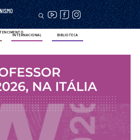
RTENCIMENTO
INTERNACIONAL
BIBLIOTECA