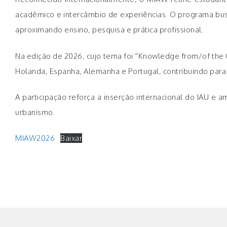
acadêmico e intercâmbio de experiências. O programa bus
aproximando ensino, pesquisa e prática profissional.
Na edição de 2026, cujo tema foi “Knowledge from/of the C
Holanda, Espanha, Alemanha e Portugal, contribuindo para
A participação reforça a inserção internacional do IAU e
urbanismo.
MIAW2026
Baixar