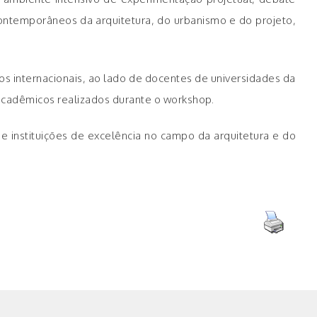
ontemporâneos da arquitetura, do urbanismo e do projeto,
os internacionais, ao lado de docentes de universidades da
acadêmicos realizados durante o workshop.
e instituições de excelência no campo da arquitetura e do