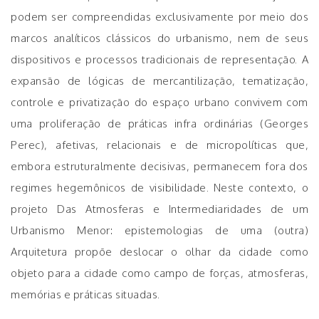
podem ser compreendidas exclusivamente por meio dos
marcos analíticos clássicos do urbanismo, nem de seus
dispositivos e processos tradicionais de representação. A
expansão de lógicas de mercantilização, tematização,
controle e privatização do espaço urbano convivem com
uma proliferação de práticas infra ordinárias (Georges
Perec), afetivas, relacionais e de micropolíticas que,
embora estruturalmente decisivas, permanecem fora dos
regimes hegemônicos de visibilidade. Neste contexto, o
projeto Das Atmosferas e Intermediaridades de um
Urbanismo Menor: epistemologias de uma (outra)
Arquitetura propõe deslocar o olhar da cidade como
objeto para a cidade como campo de forças, atmosferas,
memórias e práticas situadas.