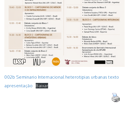
002b Seminario Internacional heterotipias urbanas texto
apresentação
Baixar