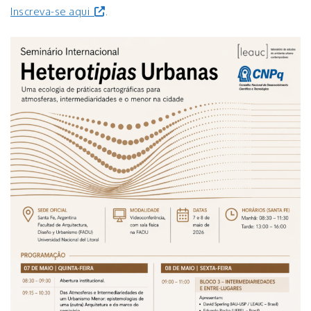
Inscreva-se aqui
.