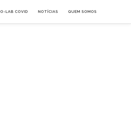
O-LAB COVID
NOTÍCIAS
QUEM SOMOS