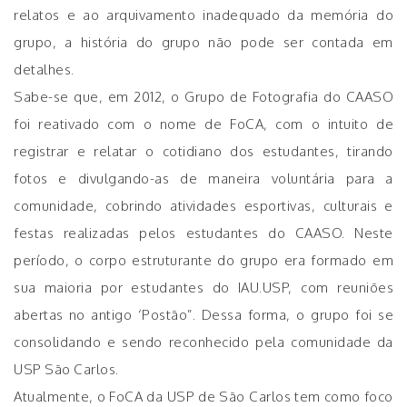
relatos e ao arquivamento inadequado da memória do
grupo, a história do grupo não pode ser contada em
detalhes.
Sabe-se que, em 2012, o Grupo de Fotografia do CAASO
foi reativado com o nome de FoCA, com o intuito de
registrar e relatar o cotidiano dos estudantes, tirando
fotos e divulgando-as de maneira voluntária para a
comunidade, cobrindo atividades esportivas, culturais e
festas realizadas pelos estudantes do CAASO. Neste
período, o corpo estruturante do grupo era formado em
sua maioria por estudantes do IAU.USP, com reuniões
abertas no antigo ‘Postão”. Dessa forma, o grupo foi se
consolidando e sendo reconhecido pela comunidade da
USP São Carlos.
Atualmente, o FoCA da USP de São Carlos tem como foco