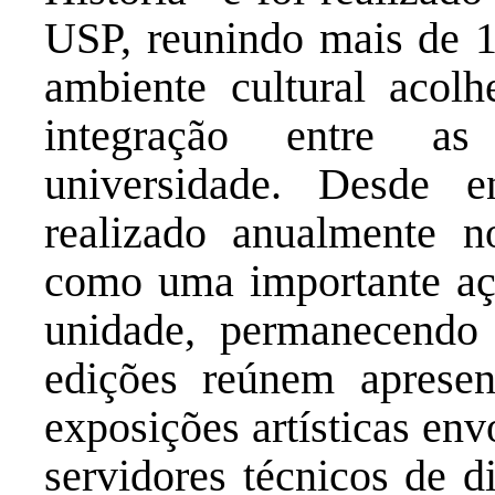
USP, reunindo mais de 
ambiente cultural acolh
integração entre as
universidade. Desde 
realizado anualmente 
como uma importante açã
unidade, permanecendo 
edições reúnem apresen
exposições artísticas en
servidores técnicos de d