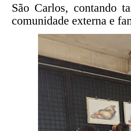
São Carlos, contando t
comunidade externa e fam