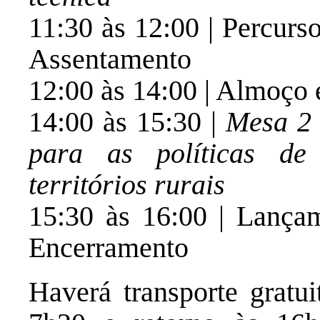
11:30 às 12:00 | Percurs
Assentamento
12:00 às 14:00 | Almoço e
14:00 às 15:30 |
Mesa 2 
para as políticas de
territórios rurais
15:30 às 16:00 | Lançam
Encerramento
Haverá transporte grat