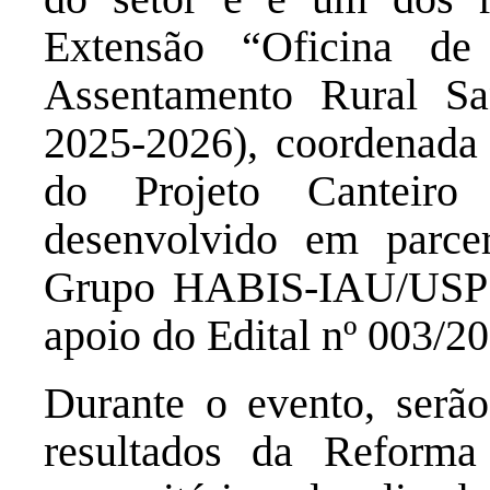
Extensão “Oficina de 
Assentamento Rural S
2025-2026), coordenada 
do Projeto Canteir
desenvolvido em parce
Grupo HABIS-IAU/USP 
apoio do Edital nº 003/
Durante o evento, serão
resultados da Reform