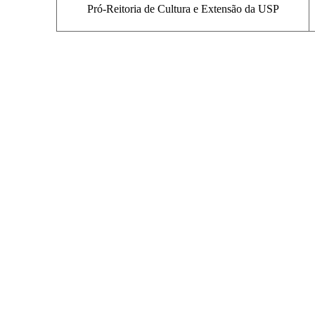
Pró-Reitoria de Cultura e Extensão da USP