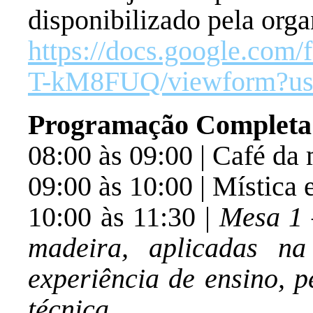
disponibilizado pela orga
https://docs.google.
T-kM8FUQ/viewform?us
Programação Completa
08:00 às 09:00 | Café da
09:00 às 10:00 | Mística
10:00 às 11:30 |
Mesa 1 
madeira, aplicadas n
experiência de ensino, p
técnica