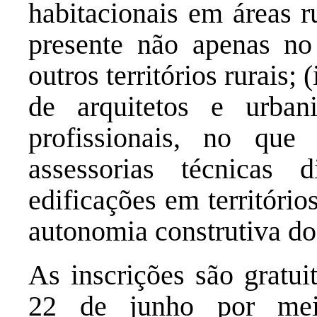
habitacionais em áreas 
presente não apenas n
outros territórios rurais;
de arquitetos e urba
profissionais, no que
assessorias técnicas 
edificações em territórios
autonomia construtiva do
As inscrições são gratui
22 de junho por meio