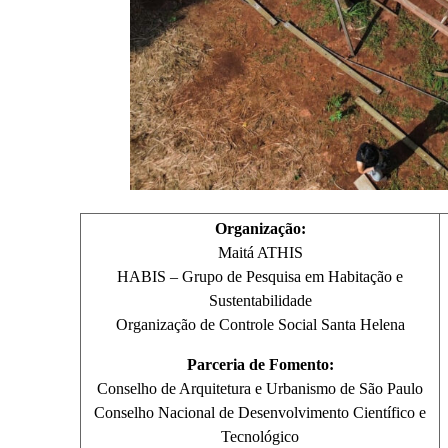
Organização:
Maitá ATHIS
HABIS – Grupo de Pesquisa em Habitação e
Sustentabilidade
Organização de Controle Social Santa Helena
Parceria de Fomento:
Conselho de Arquitetura e Urbanismo de São Paulo
Conselho Nacional de Desenvolvimento Científico e
Tecnológico