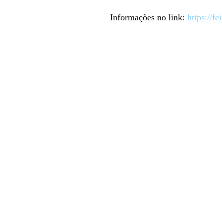
Informações no link:
https://fe