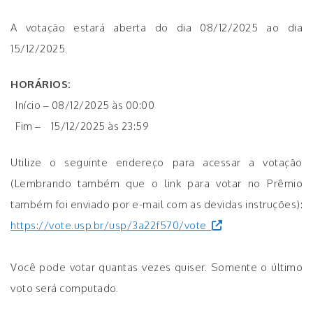
A votação estará aberta do dia 08/12/2025 ao dia
15/12/2025.
HORÁRIOS:
Início – 08/12/2025 às 00:00
Fim – 15/12/2025 às 23:59
Utilize o seguinte endereço para acessar a votação
(Lembrando também que o link para votar no Prêmio
também foi enviado por e-mail com as devidas instruções):
https://vote.usp.br/usp/3a22f570/vote
Você pode votar quantas vezes quiser. Somente o último
voto será computado.