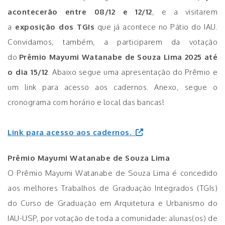
acontecerão entre 08/12 e 12/12
, e a visitarem
a
exposição dos TGIs
que já acontece no Pátio do IAU.
Convidamos, também, a participarem da votação
do
Prêmio Mayumi Watanabe de Souza Lima 2025 até
o dia 15/12
. Abaixo segue uma apresentação do Prêmio e
um link para acesso aos cadernos. Anexo, segue o
cronograma com horário e local das bancas!
Link para acesso aos cadernos.
Prêmio Mayumi Watanabe de Souza Lima
O Prêmio Mayumi Watanabe de Souza Lima é concedido
aos melhores Trabalhos de Graduação Integrados (TGIs)
do Curso de Graduação em Arquitetura e Urbanismo do
IAU-USP, por votação de toda a comunidade: alunas(os) de