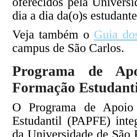
oferecidos pela Universi
dia a dia da(o)s estudant
Veja também o
Guia do
campus de São Carlos.
Programa de Ap
Formação Estudant
O Programa de Apoio
Estudantil (PAPFE) inte
da Universidade de São P