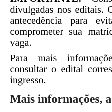
divulgadas nos editais.
antecedência para evi
comprometer sua matríc
vaga.
Para mais informaçõe
consultar o edital corr
ingresso.
Mais informações, a