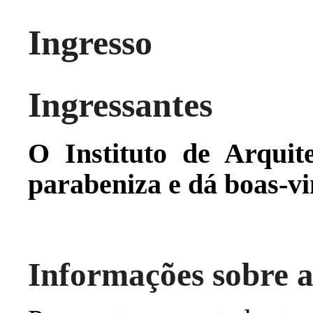
Ingresso
Ingressantes
O Instituto de Arqui
parabeniza e dá boas-vi
Informações sobre a