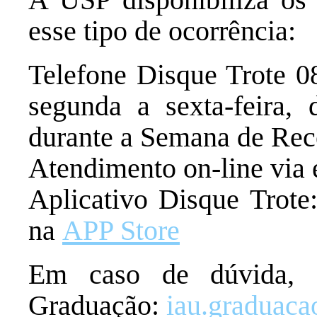
esse tipo de ocorrência:
Telefone Disque Trote 0
segunda a sexta-feira,
durante a Semana de Rec
Atendimento on-line via 
Aplicativo Disque Trote
na
APP Store
Em caso de dúvida, 
Graduação:
iau.graduaca