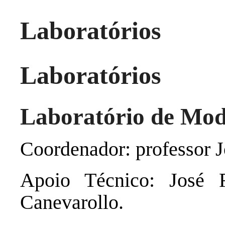
Laboratórios
Laboratórios
Laboratório de Mod
Coordenador: professor J
Apoio Técnico: José 
Canevarollo.