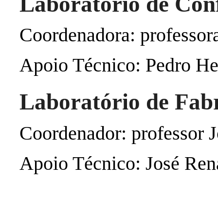
Laboratório de Con
Coordenadora: professor
Apoio Técnico: Pedro Hen
Laboratório de Fabr
Coordenador: professor 
Apoio Técnico: José Ren