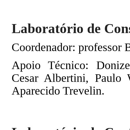
Laboratório de Cons
Coordenador: professor 
Apoio Técnico: Donize
Cesar Albertini, Paulo 
Aparecido Trevelin.