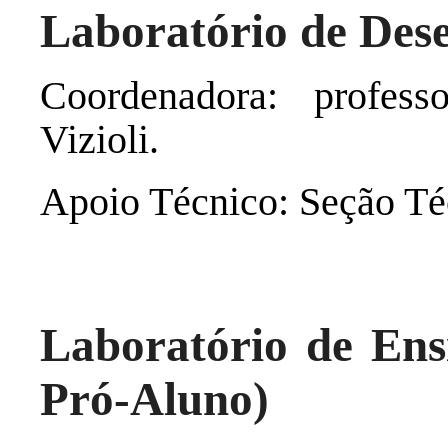
Laboratório de Dese
Coordenadora: profes
Vizioli.
Apoio Técnico: Seção Té
Laboratório de Ens
Pró-Aluno)