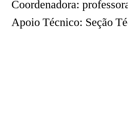
Coordenadora: professor
Apoio Técnico: Seção Té