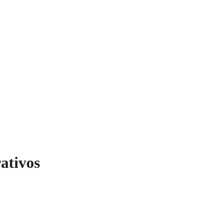
ativos