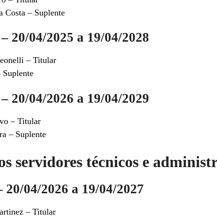
a Costa – Suplente
– 20/04/2025 a 19/04/2028
onelli – Titular
 Suplente
– 20/04/2026 a 19/04/2029
o – Titular
a – Suplente
s servidores técnicos e administr
 20/04/2026 a 19/04/2027
rtinez – Titular