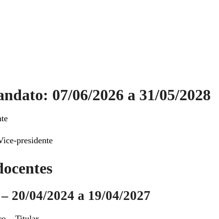
andato: 07/06/2026 a 31/05/2028
nte
Vice-presidente
docentes
– 20/04/2024 a 19/04/2027
 – Titular