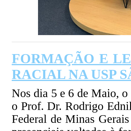
FORMAÇÃO E LE
RACIAL NA USP 
Nos dia 5 e 6 de Maio, o
o Prof. Dr. Rodrigo Edni
Federal de Minas Gerais