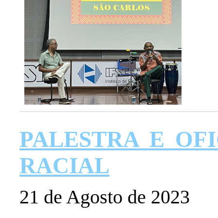
PALESTRA E OF
RACIAL
21 de Agosto de 2023