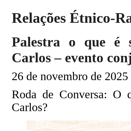
Relações Étnico-Ra
Palestra o que é
Carlos – evento con
26 de novembro de 2025
Roda de Conversa: O 
Carlos?