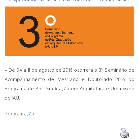
o
– De 04 a 11 de agosto de 2016 ocorrerá o 3
Seminário de
Acompanhamento de Mestrado e Doutorado 2016 do
Programa de Pós-Graduação em Arquitetura e Urbanismo
do IAU.
Programação