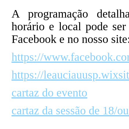
A programação detalha
horário e local pode ser
Facebook e no nosso site
https://www.facebook.c
https://leauciauusp.wixs
cartaz do evento
cartaz da sessão de 18/o