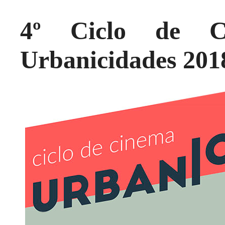
4º Ciclo de C
Urbanicidades 201