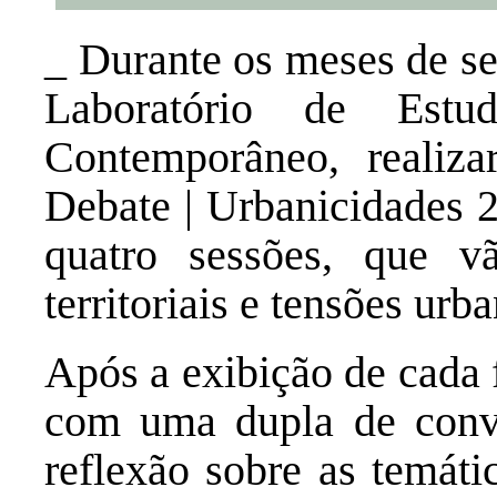
_ Durante os meses de s
Laboratório de Est
Contemporâneo, realiz
Debate | Urbanicidades 
quatro sessões, que vã
territoriais e tensões urba
Após a exibição de cada 
com uma dupla de conv
reflexão sobre as temáti