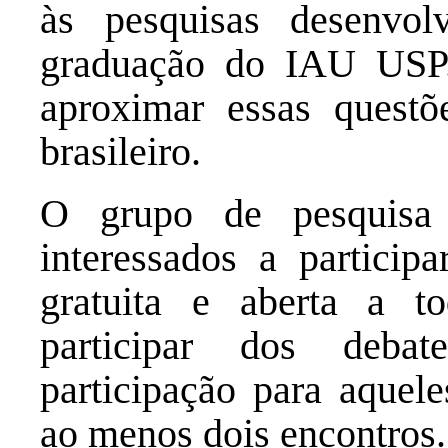
às pesquisas desenvo
graduação do IAU USP
aproximar essas questõe
brasileiro.
O grupo de pesquisa
interessados a particip
gratuita e aberta a t
participar dos debat
participação para aquel
ao menos dois encontros.