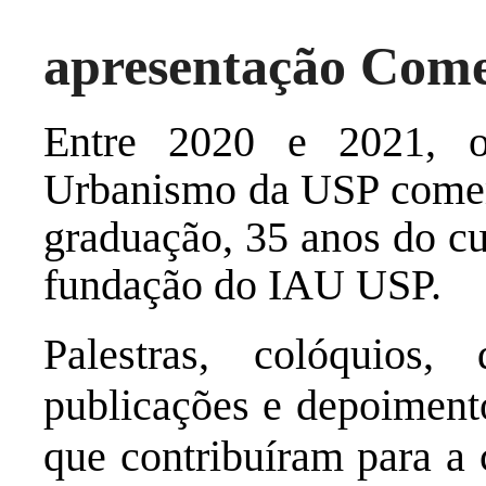
apresentação Com
Entre 2020 e 2021, o 
Urbanismo da USP comem
graduação, 35 anos do cu
fundação do IAU USP.
Palestras, colóquios, 
publicações e depoimento
que contribuíram para a