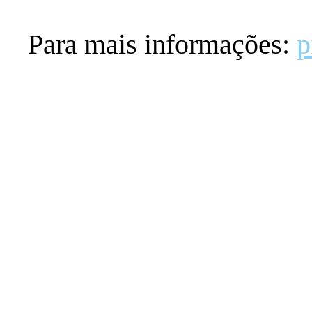
Para mais informações:
p