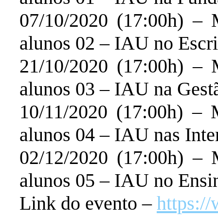
07/10/2020 (17:00h) – 
alunos 02 – IAU no Escri
21/10/2020 (17:00h) – 
alunos 03 – IAU na Gestã
10/11/2020 (17:00h) – 
alunos 04 – IAU nas Inte
02/12/2020 (17:00h) – 
alunos 05 – IAU no Ensi
Link do evento –
https:/