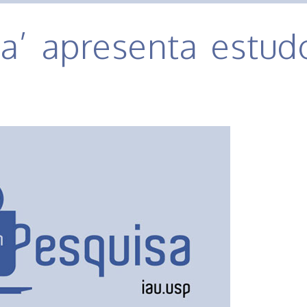
a’ apresenta estudo