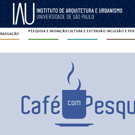
PESQUISA E INOVAÇÃO
CULTURA E EXTENSÃO
INCLUSÃO E PE
GRADUAÇÃO
Pesquisar por: