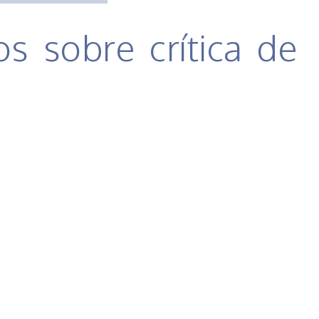
s sobre crítica de