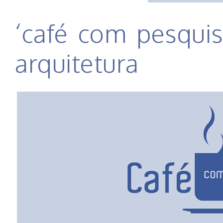
‘café com pesquis
arquitetura