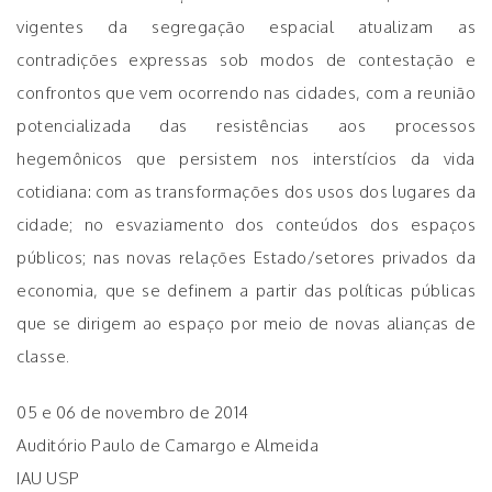
vigentes da segregação espacial atualizam as
contradições expressas sob modos de contestação e
confrontos que vem ocorrendo nas cidades, com a reunião
potencializada das resistências aos processos
hegemônicos que persistem nos interstícios da vida
cotidiana: com as transformações dos usos dos lugares da
cidade; no esvaziamento dos conteúdos dos espaços
públicos; nas novas relações Estado/setores privados da
economia, que se definem a partir das políticas públicas
que se dirigem ao espaço por meio de novas alianças de
classe.
05 e 06 de novembro de 2014
Auditório Paulo de Camargo e Almeida
IAU USP