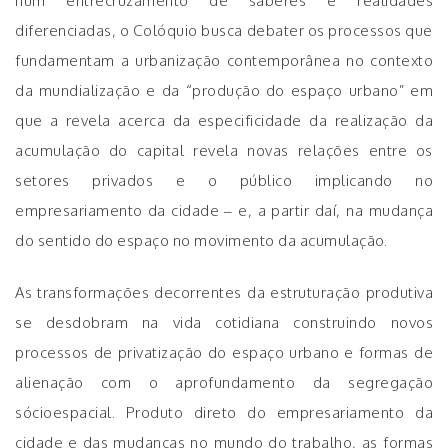
num entrecruzamento de saberes e realidades
diferenciadas, o Colóquio busca debater os processos que
fundamentam a urbanização contemporânea no contexto
da mundialização e da “produção do espaço urbano” em
que a revela acerca da especificidade da realização da
acumulação do capital revela novas relações entre os
setores privados e o público implicando no
empresariamento da cidade – e, a partir daí, na mudança
do sentido do espaço no movimento da acumulação.
As transformações decorrentes da estruturação produtiva
se desdobram na vida cotidiana construindo novos
processos de privatização do espaço urbano e formas de
alienação com o aprofundamento da segregação
sócioespacial. Produto direto do empresariamento da
cidade e das mudanças no mundo do trabalho, as formas