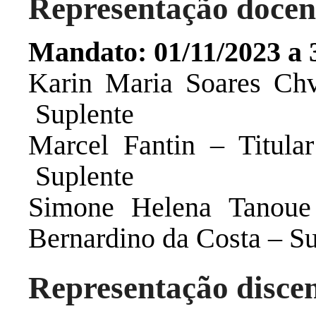
Representação docen
Mandato: 01/11/2023 a 
Karin Maria Soares Chv
Suplente
Marcel Fantin – Titula
Suplente
Simone Helena Tanoue 
Bernardino da Costa – Su
Representação disce