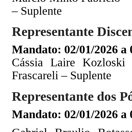
– Suplente
Representante Disce
Mandato: 02/01/2026 a 
Cássia Laire Kozloski 
Frascareli – Suplente
Representante dos P
Mandato: 02/01/2026 a 