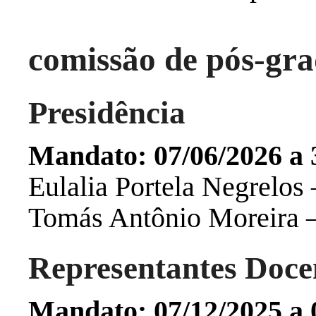
comissão de pós-gra
Presidência
Mandato:
07/06/2026 a 
Eulalia Portela Negrelos 
Tomás Antônio Moreira –
Representantes Doce
Mandato: 07/12/2025 a 