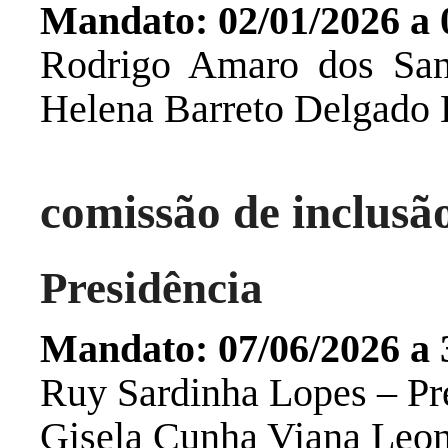
Mandato: 02/01/2026 a 
Rodrigo Amaro dos Sant
Helena Barreto Delgado 
comissão de inclusão
Presidência
Mandato:
07/06/2026 a 
Ruy Sardinha Lopes – Pr
Gisela Cunha Viana Leone