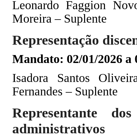
Leonardo Faggion Novo
Moreira – Suplente
Representação disce
Mandato: 02/01/2026 a 
Isadora Santos Oliveir
Fernandes – Suplente
Representante dos
administrativos