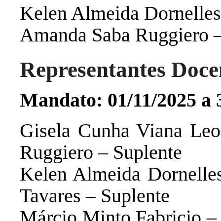
Kelen Almeida Dornelles
Amanda Saba Ruggiero –
Representantes Doce
Mandato: 01/11/2025 a 
Gisela Cunha Viana Leon
Ruggiero – Suplente
Kelen Almeida Dornelles 
Tavares – Suplente
Márcio Minto Fabricio – 