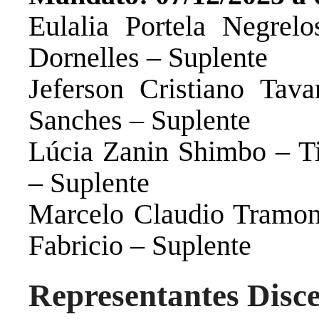
Eulalia Portela Negrel
Dornelles – Suplente
Jeferson Cristiano Tava
Sanches – Suplente
Lúcia Zanin Shimbo – Ti
– Suplente
Marcelo Claudio Tramont
Fabricio – Suplente
Representantes Disce