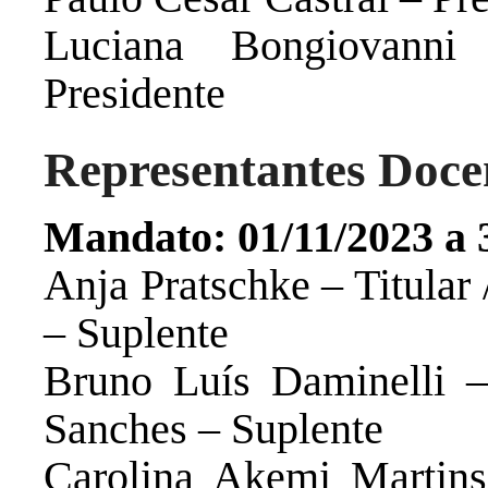
Luciana Bongiovanni
Presidente
Representantes Doce
Mandato: 01/11/2023 a 
Anja Pratschke – Titular
– Suplente
Bruno Luís Daminelli – 
Sanches – Suplente
Carolina Akemi Martins