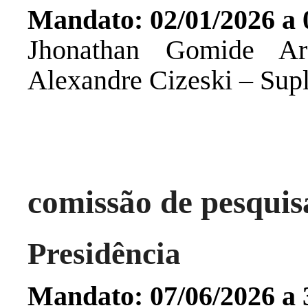
Mandato: 02/01/2026 a 
Jhonathan Gomide Ar
Alexandre Cizeski – Sup
comissão de pesquisa
Presidência
Mandato:
07/06/2026 a 