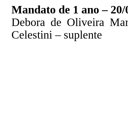
Mandato de 1 ano – 20/
Debora de Oliveira Mart
Celestini – suplente