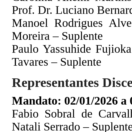
Prof. Dr. Luciano Bernar
Manoel Rodrigues Alve
Moreira – Suplente
Paulo Yassuhide Fujioka 
Tavares – Suplente
Representantes Disce
Mandato: 02/01/2026 a 
Fabio Sobral de Carval
Natali Serrado – Suplent