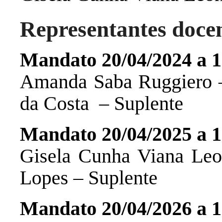
Representantes doce
Mandato 20/04/2024 a 1
Amanda Saba Ruggiero – 
da Costa – Suplente
Mandato 20/04/2025 a 1
Gisela Cunha Viana Leon
Lopes – Suplente
Mandato 20/04/2026 a 1