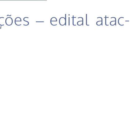
ões – edital atac-