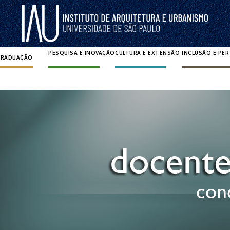
PESQUISA E INOVAÇÃO
CULTURA E EXTENSÃO
INCLUSÃO E PE
GRADUAÇÃO
Pesquisar por: