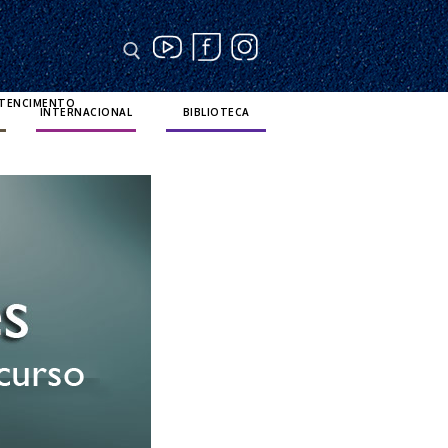
RTENCIMENTO
INTERNACIONAL
BIBLIOTECA