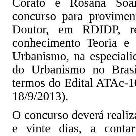
Corato e Rosana Soar
concurso para provimen
Doutor, em RDIDP, r
conhecimento Teoria e 
Urbanismo, na especialid
do Urbanismo no Brasi
termos do Edital ATAc-
18/9/2013).
O concurso deverá realiza
e vinte dias, a conta