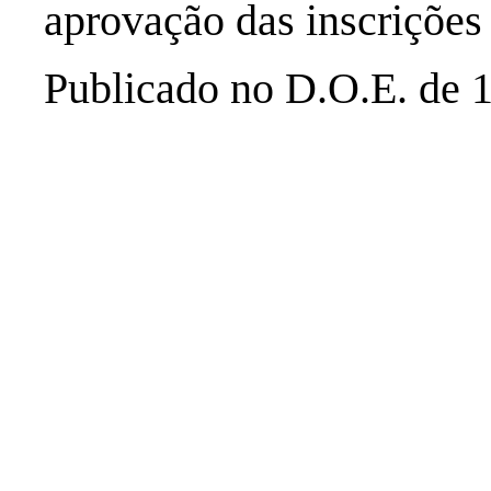
aprovação das inscrições 
Publicado no D.O.E. de 