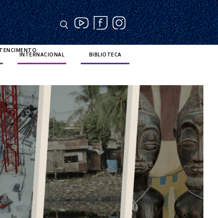
RTENCIMENTO
INTERNACIONAL
BIBLIOTECA