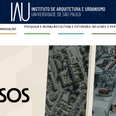
PESQUISA E INOVAÇÃO
CULTURA E EXTENSÃO
INCLUSÃO E PE
GRADUAÇÃO
Pesquisar por: