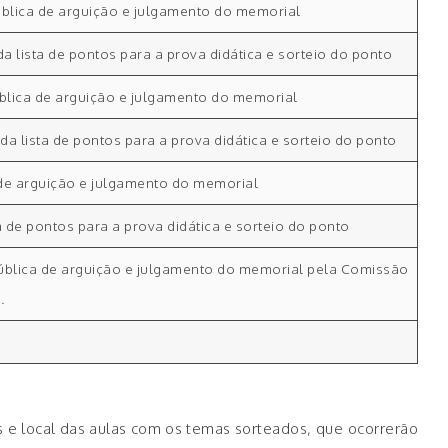
ública de arguição e julgamento do memorial
da lista de pontos para a prova didática e sorteio do ponto
blica de arguição e julgamento do memorial
 da lista de pontos para a prova didática e sorteio do ponto
 de arguição e julgamento do memorial
ta de pontos para a prova didática e sorteio do ponto
pública de arguição e julgamento do memorial pela Comissão
.
 e local das aulas com os temas sorteados, que ocorrerão