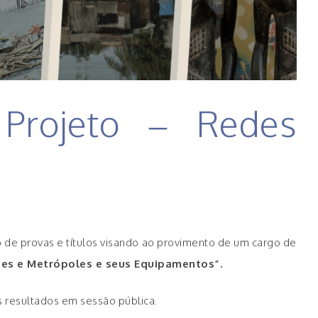
 Projeto – Redes
co de provas e títulos visando ao provimento de um cargo de
es e Metrópoles e seus Equipamentos”.
os resultados em sessão pública.