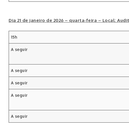
Dia 21 de janeiro de 2026 – quarta-feira – Local: Au
15h
A seguir
A seguir
A seguir
A seguir
A seguir