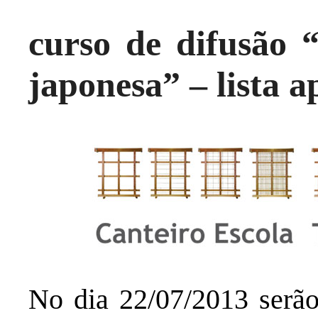
curso de difusão “
japonesa” – lista 
No dia 22/07/2013 serão 