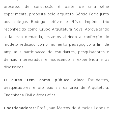
processo de construção é parte de uma série
experimental proposta pelo arquiteto Sérgio Ferro junto
aos colegas Rodrigo Lefèvre e Flávio Império, trio
reconhecido como Grupo Arquitetura Nova. Aproveitando
toda essa demanda, estamos abrindo a confecção do
modelo reduzido como momento pedagógico a fim de
ampliar a participação de estudantes, pesquisadores e
demais interessados enriquecendo a experiência e as
discussões.
O curso tem como público alvo:
Estudantes,
pesquisadores e profissionais da área de Arquitetura,
Engenharia Civil e áreas afins.
Coordenadores:
Prof. João Marcos de Almeida Lopes e