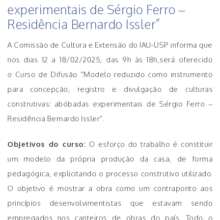
experimentais de Sérgio Ferro –
Residência Bernardo Issler”
A Comissão de Cultura e Extensão do IAU-USP informa que
nos dias 12 a 18/02/2025, das 9h às 18h,será oferecido
o Curso de Difusão
“Modelo reduzido como instrumento
para concepção, registro e divulgação de culturas
construtivas: abóbadas experimentais de Sérgio Ferro –
Residência Bernardo Issler”.
Objetivos do curso:
O esforço do trabalho é constituir
um modelo da própria produção da casa, de forma
pedagógica, explicitando o processo construtivo utilizado.
O objetivo é mostrar a obra como um contraponto aos
princípios desenvolvimentistas que estavam sendo
empregados nos canteiros de obras do país. Todo o