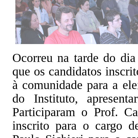
Ocorreu na tarde do dia
que os candidatos inscri
à comunidade para a elei
do Instituto, apresent
Participaram o Prof. Ca
inscrito para o cargo d