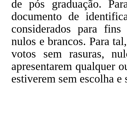
de pós graduação. Para
documento de identifica
considerados para fins
nulos e brancos. Para tal
votos sem rasuras, nu
apresentarem qualquer ou
estiverem sem escolha e 