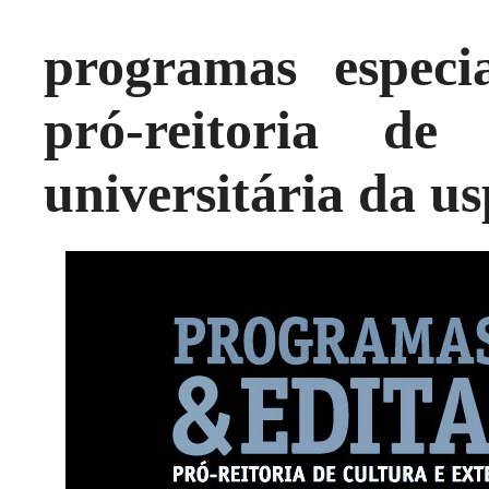
programas especi
pró-reitoria de
universitária da us