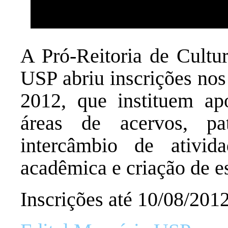
A Pró-Reitoria de Cultur
USP abriu inscrições nos
2012, que instituem apo
áreas de acervos, pat
intercâmbio de ativid
acadêmica e criação de es
Inscrições até 10/08/201