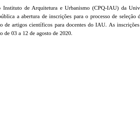
 Instituto de Arquitetura e Urbanismo (CPQ-IAU) da Univ
ública a abertura de inscrições para o processo de seleção 
ão de artigos científicos para docentes do IAU. As inscriçõe
o de 03 a 12 de agosto de 2020.