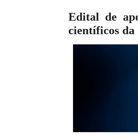
Edital de ap
científicos d