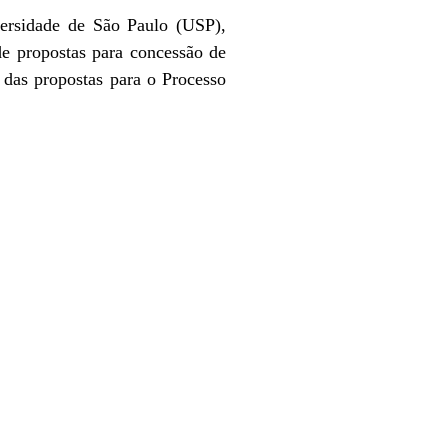
ersidade de São Paulo (USP),
de propostas para concessão de
s das propostas para o Processo