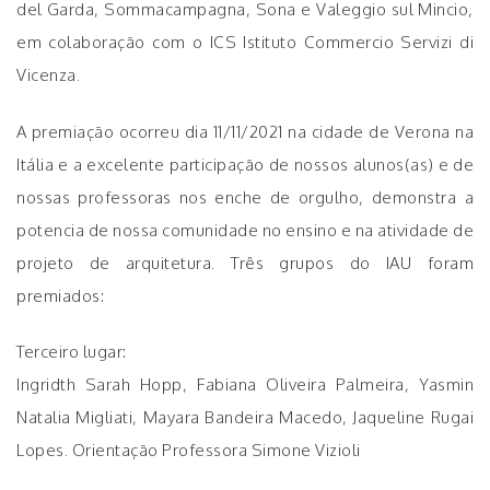
del Garda, Sommacampagna, Sona e Valeggio sul Mincio,
em colaboração com o ICS Istituto Commercio Servizi di
Vicenza.
A premiação ocorreu dia 11/11/2021 na cidade de Verona na
Itália e a excelente participação de nossos alunos(as) e de
nossas professoras nos enche de orgulho, demonstra a
potencia de nossa comunidade no ensino e na atividade de
projeto de arquitetura. Três grupos do IAU foram
premiados:
Terceiro lugar:
Ingridth Sarah Hopp, Fabiana Oliveira Palmeira, Yasmin
Natalia Migliati, Mayara Bandeira Macedo, Jaqueline Rugai
Lopes. Orientação Professora Simone Vizioli