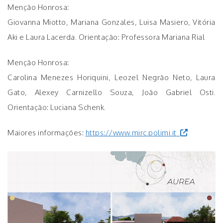
Menção Honrosa:
Giovanna Miotto, Mariana Gonzales, Luisa Masiero, Vitória
Aki e Laura Lacerda. Orientação: Professora Mariana Rial
Menção Honrosa:
Carolina Menezes Horiquini, Leozel Negrão Neto, Laura
Gato, Alexey Carnizello Souza, João Gabriel Osti.
Orientação: Luciana Schenk.
Maiores informações:
https://www.mirc.polimi.it