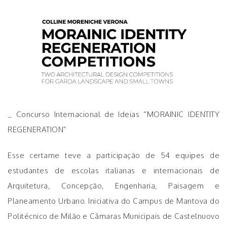
_ Concurso Internacional de Ideias “MORAINIC IDENTITY
REGENERATION”
Esse certame teve a participação de 54 equipes de
estudantes de escolas italianas e internacionais de
Arquitetura, Concepção, Engenharia, Paisagem e
Planeamento Urbano. Iniciativa do Campus de Mantova do
Politécnico de Milão e Câmaras Municipais de Castelnuovo