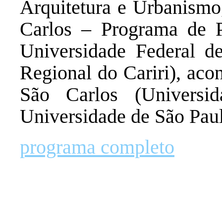
Arquitetura e Urbanismo
Carlos – Programa de P
Universidade Federal d
Regional do Cariri), aco
São Carlos (Univers
Universidade de São Pau
programa completo