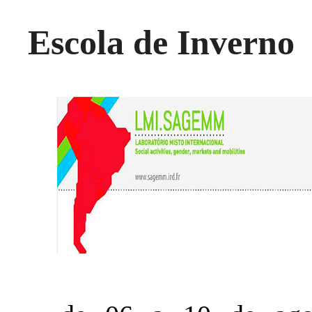
Escola de Inverno