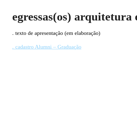
egressas(os) arquitetura
. texto de apresentação (em elaboração)
. cadastro Alumni – Graduação