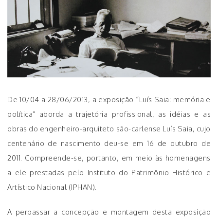
De 10/04 a 28/06/2013, a exposição “Luís Saia: memória e
política” aborda a trajetória profissional, as idéias e as
obras do engenheiro-arquiteto são-carlense Luís Saia, cujo
centenário de nascimento deu-se em 16 de outubro de
2011. Compreende-se, portanto, em meio às homenagens
a ele prestadas pelo Instituto do Patrimônio Histórico e
Artístico Nacional (IPHAN).
A perpassar a concepção e montagem desta exposição