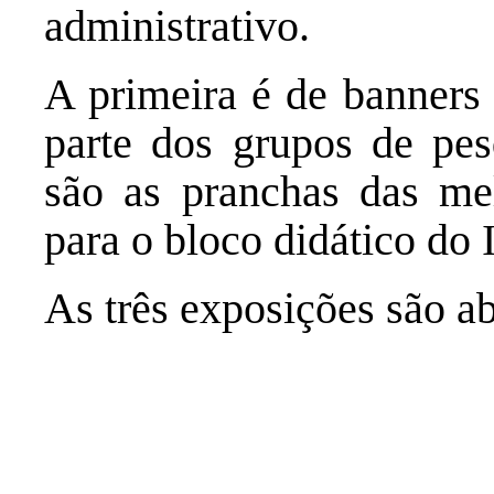
administrativo.
A primeira é de banners
parte dos grupos de pes
são as pranchas das mel
para o bloco didático do I
As três exposições são ab