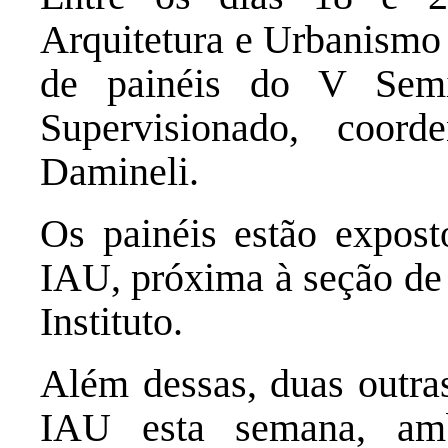
Arquitetura e Urbanismo 
de painéis do V Semin
Supervisionado, coor
Damineli.
Os painéis estão expost
IAU, próxima à seção de
Instituto.
Além dessas, duas outras
IAU esta semana, am