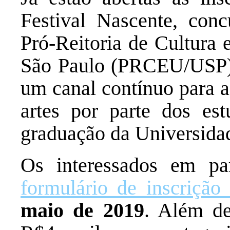
Festival Nascente, conc
Pró-Reitoria de Cultura 
São Paulo (PRCEU/USP),
um canal contínuo para a
artes por parte dos es
graduação da Universida
Os interessados em par
formulário de inscrição
maio de 2019
. Além d