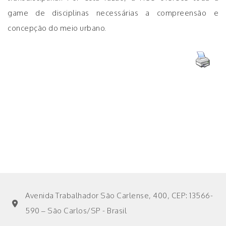
game de disciplinas necessárias a compreensão e
concepção do meio urbano.
Avenida Trabalhador São Carlense, 400, CEP: 13566-
590 – São Carlos/SP - Brasil