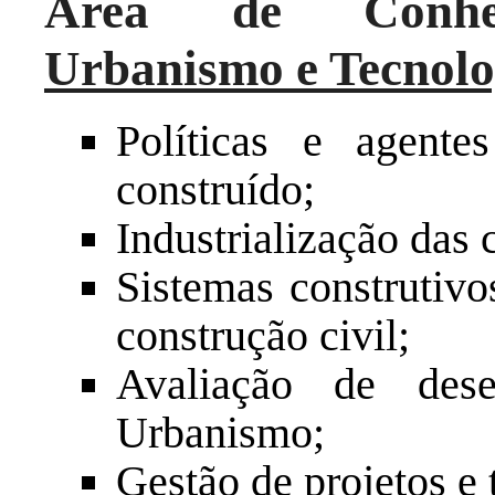
Área de Conhe
Urbanismo e Tecnolo
Políticas e agent
construído;
Industrialização das 
Sistemas construtivo
construção civil;
Avaliação de des
Urbanismo;
Gestão de projetos e 