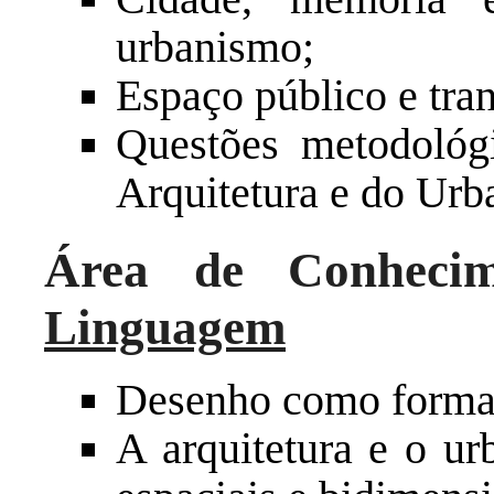
urbanismo;
Espaço público e tra
Questões metodológ
Arquitetura e do Urb
Área de Conheci
Linguagem
Desenho como forma 
A arquitetura e o ur