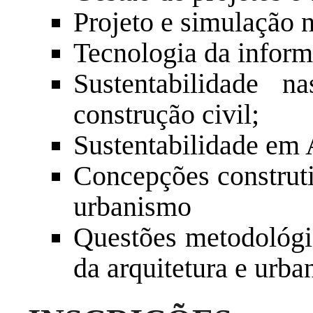
Projeto e simulação 
Tecnologia da inform
Sustentabilidade 
construção civil;
Sustentabilidade em 
Concepções construti
urbanismo
Questões metodológi
da arquitetura e urb