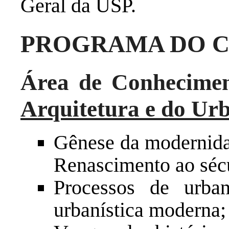
Geral da USP.
PROGRAMA DO 
Área de Conhecime
Arquitetura e do Ur
Gênese da modernidad
Renascimento ao séc
Processos de urban
urbanística moderna;