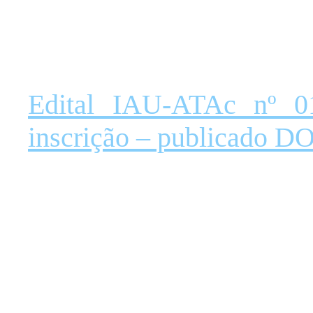
Edital IAU-ATAc nº 0
inscrição – publicado D