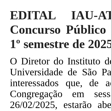
EDITAL IAU-A
Concurso Público 
1º semestre de 202
O Diretor do Instituto 
Universidade de São Pa
interessados que, de 
Congregação em sess
26/02/2025, estarão ab