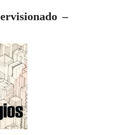
ervisionado –