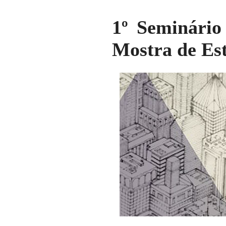
1º Seminário
Mostra de Es