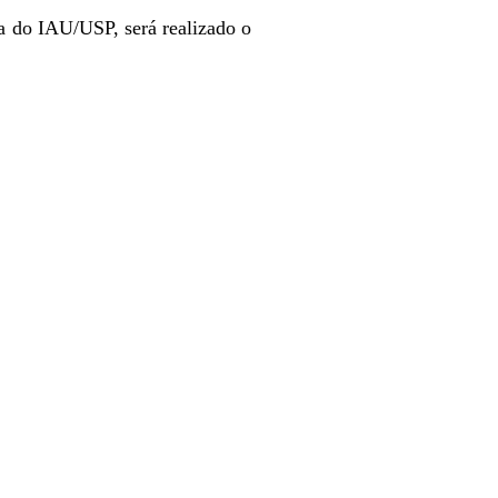
a do IAU/USP, será realizado o