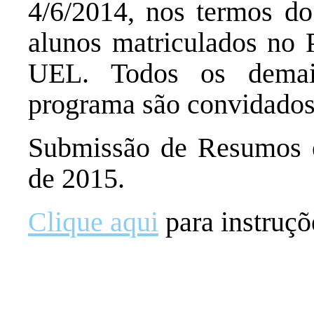
4/6/2014, nos termos d
alunos matriculados 
UEL. Todos os demai
programa são convidados 
Submissão de Resumos e
de 2015.
Clique aqui
para instruçõ