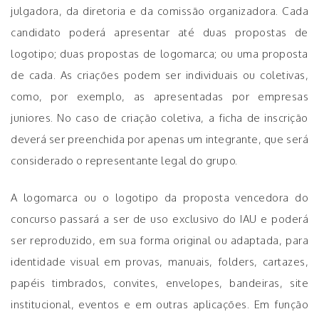
julgadora, da diretoria e da comissão organizadora. Cada
candidato poderá apresentar até duas propostas de
logotipo; duas propostas de logomarca; ou uma proposta
de cada. As criações podem ser individuais ou coletivas,
como, por exemplo, as apresentadas por empresas
juniores. No caso de criação coletiva, a ficha de inscrição
deverá ser preenchida por apenas um integrante, que será
considerado o representante legal do grupo.
A logomarca ou o logotipo da proposta vencedora do
concurso passará a ser de uso exclusivo do IAU e poderá
ser reproduzido, em sua forma original ou adaptada, para
identidade visual em provas, manuais, folders, cartazes,
papéis timbrados, convites, envelopes, bandeiras, site
institucional, eventos e em outras aplicações. Em função