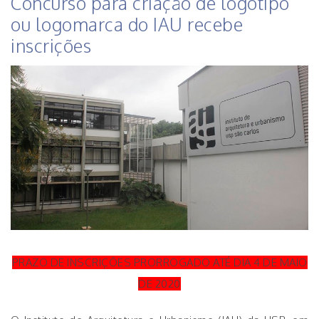
Concurso para criação de logotipo
ou logomarca do IAU recebe
inscrições
PRAZO DE INSCRIÇÕES PRORROGADO ATÉ DIA 4 DE MAIO
DE 2020