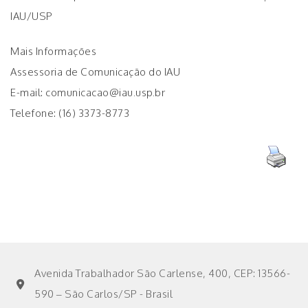
IAU/USP
Mais Informações
Assessoria de Comunicação do IAU
E-mail: comunicacao@iau.usp.br
Telefone: (16) 3373-8773
Avenida Trabalhador São Carlense, 400, CEP: 13566-
590 – São Carlos/SP - Brasil