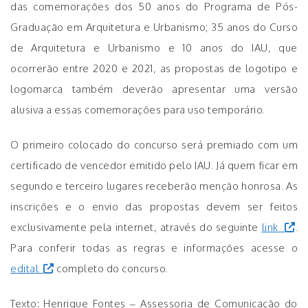
das comemorações dos 50 anos do Programa de Pós-
Graduação em Arquitetura e Urbanismo; 35 anos do Curso
de Arquitetura e Urbanismo e 10 anos do IAU, que
ocorrerão entre 2020 e 2021, as propostas de logotipo e
logomarca também deverão apresentar uma versão
alusiva a essas comemorações para uso temporário.
O primeiro colocado do concurso será premiado com um
certificado de vencedor emitido pelo IAU. Já quem ficar em
segundo e terceiro lugares receberão menção honrosa. As
inscrições e o envio das propostas devem ser feitos
exclusivamente pela internet, através do seguinte
link
.
Para conferir todas as regras e informações acesse o
edital
completo do concurso.
Texto: Henrique Fontes – Assessoria de Comunicação do