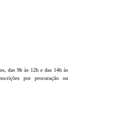
vos, das 9h às 12h e das 14h às
scrições por procuração ou