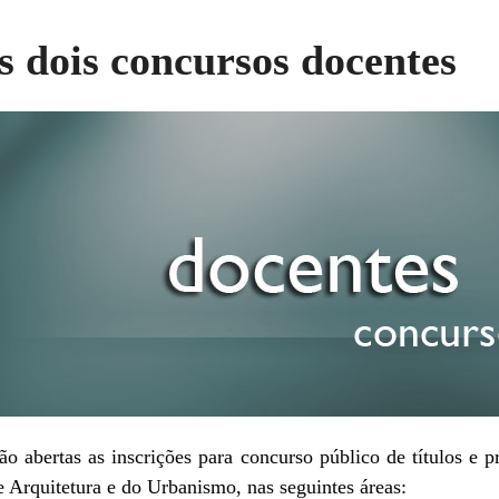
 dois concursos docentes
o abertas as inscrições para concurso público de títulos e 
de Arquitetura e do Urbanismo, nas seguintes áreas: