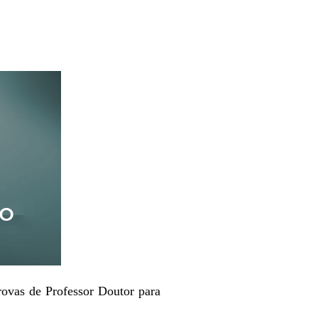
provas de Professor Doutor para