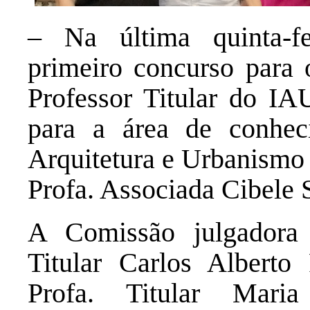
– Na última quinta-fe
primeiro concurso para
Professor Titular do IA
para a área de conhec
Arquitetura e Urbanismo 
Profa. Associada Cibele 
A Comissão julgadora f
Titular Carlos Alberto
Profa. Titular Maria