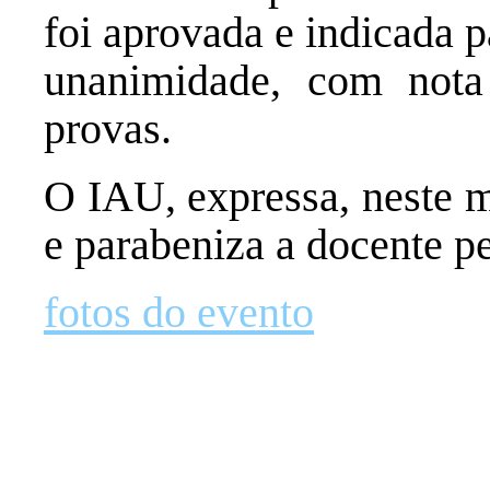
foi aprovada e indicada 
unanimidade, com not
provas.
O IAU, expressa, neste m
e parabeniza a docente p
fotos do evento