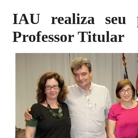
IAU realiza seu 
Professor Titular