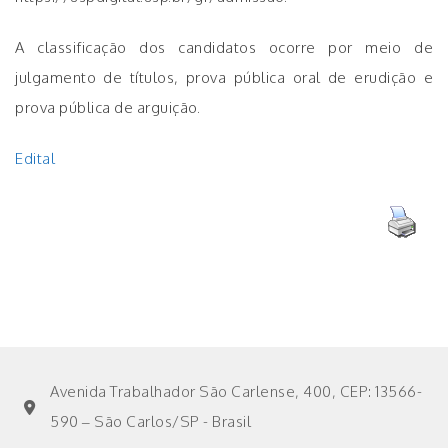
A classificação dos candidatos ocorre por meio de
julgamento de títulos, prova pública oral de erudição e
prova pública de arguição.
Edital
Avenida Trabalhador São Carlense, 400, CEP: 13566-
590 – São Carlos/SP - Brasil