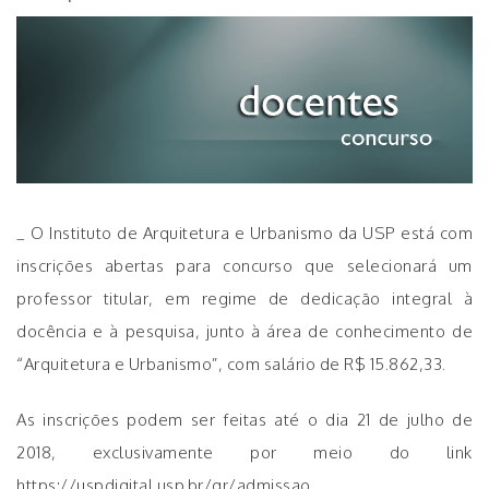
_ O Instituto de Arquitetura e Urbanismo da USP está com
inscrições abertas para concurso que selecionará um
professor titular, em regime de dedicação integral à
docência e à pesquisa, junto à área de conhecimento de
“Arquitetura e Urbanismo”, com salário de R$ 15.862,33.
As inscrições podem ser feitas até o dia 21 de julho de
2018, exclusivamente por meio do link
https://uspdigital.usp.br/gr/admissao.