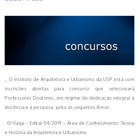
_ O Instituto de Arquitetura e Urbanismo da USP está com
inscrições abertas para concurso que selecionará
Professores Doutores, em regime de dedicação integral à
docência e à pesquisa, junto às seguintes Áreas:
. 01 Vaga – Edital 04/2019 – Área de Conhecimento: Teoria
e História da Arquitetura e Urbanismo