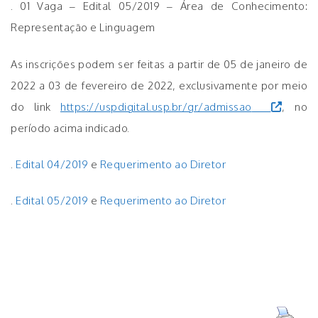
. 01 Vaga – Edital 05/2019 – Área de Conhecimento:
Representação e Linguagem
As inscrições podem ser feitas a partir de 05 de janeiro de
2022 a 03 de fevereiro de 2022, exclusivamente por meio
do link
https://uspdigital.usp.br/gr/admissao
, no
período acima indicado.
.
Edital 04/2019
e
Requerimento ao Diretor
.
Edital 05/2019
e
Requerimento ao Diretor