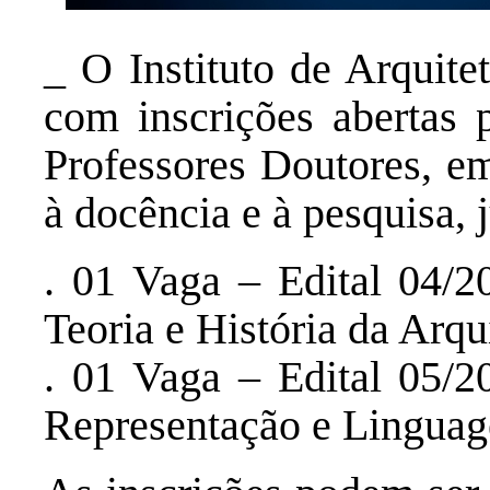
_ O Instituto de Arquit
com inscrições abertas 
Professores Doutores, em
à docência e à pesquisa, 
. 01 Vaga – Edital 04/
Teoria e História da Arq
. 01 Vaga – Edital 05/
Representação e Lingua