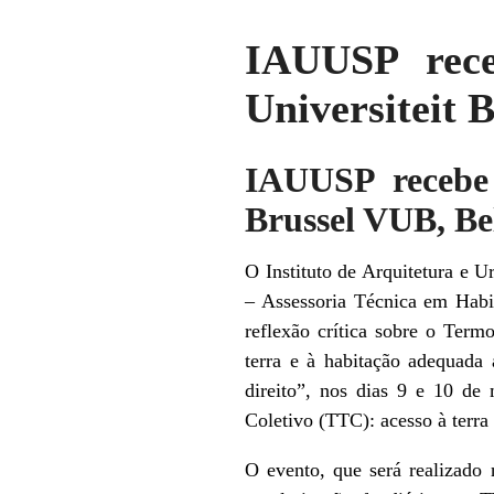
IAUUSP rece
Universiteit 
IAUUSP recebe 
Brussel VUB, B
O Instituto de Arquitetura e
– Assessoria Técnica em Habi
reflexão crítica sobre o Term
terra e à habitação adequada 
direito”, nos dias 9 e 10 de
Coletivo (TTC): acesso à terra
O evento, que será realizado