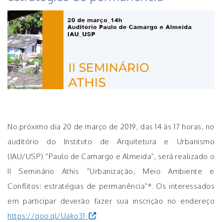
No próximo dia 20 de março de 2019, das 14 às 17 horas, no
auditório do Instituto de Arquitetura e Urbanismo
(IAU/USP) “Paulo de Camargo e Almeida”, será realizado o
II Seminário Athis “Urbanização, Meio Ambiente e
Conflitos: estratégias de permanência”*. Os interessados
em participar deverão fazer sua inscrição no endereço
https://goo.gl/Uako31
.