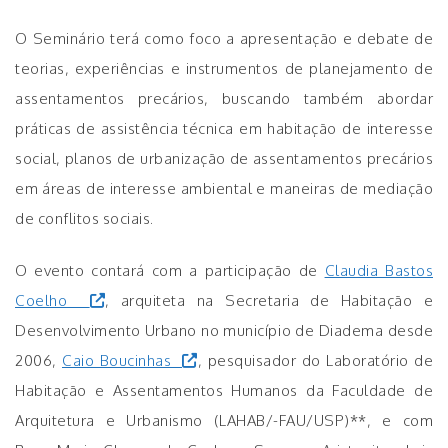
O Seminário terá como foco a apresentação e debate de
teorias, experiências e instrumentos de planejamento de
assentamentos precários, buscando também abordar
práticas de assistência técnica em habitação de interesse
social, planos de urbanização de assentamentos precários
em áreas de interesse ambiental e maneiras de mediação
de conflitos sociais.
O evento contará com a participação de
Claudia Bastos
Coelho
, arquiteta na Secretaria de Habitação e
Desenvolvimento Urbano no município de Diadema desde
2006,
Caio Boucinhas
, pesquisador do Laboratório de
Habitação e Assentamentos Humanos da Faculdade de
Arquitetura e Urbanismo (LAHAB/-FAU/USP)**, e com