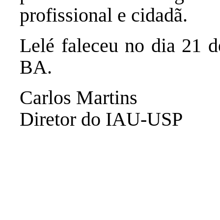
profissional e cidadã.
Lelé faleceu no dia 21 
BA.
Carlos Martins
Diretor do IAU-USP