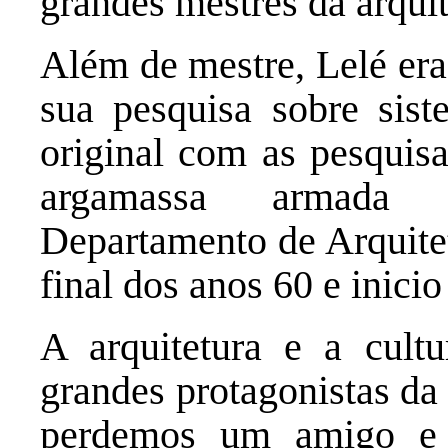
grandes mestres da arquite
Além de mestre, Lelé er
sua pesquisa sobre sist
original com as pesquisa
argamassa armada 
Departamento de Arquite
final dos anos 60 e inicio
A arquitetura e a cult
grandes protagonistas da
perdemos um amigo e 