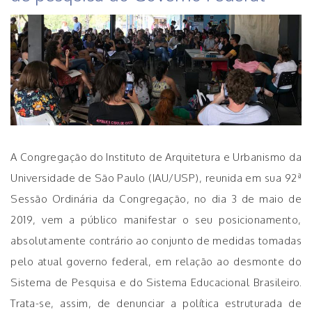
A Congregação do Instituto de Arquitetura e Urbanismo da
Universidade de São Paulo (IAU/USP), reunida em sua 92ª
Sessão Ordinária da Congregação, no dia 3 de maio de
2019, vem a público manifestar o seu posicionamento,
absolutamente contrário ao conjunto de medidas tomadas
pelo atual governo federal, em relação ao desmonte do
Sistema de Pesquisa e do Sistema Educacional Brasileiro.
Trata-se, assim, de denunciar a política estruturada de