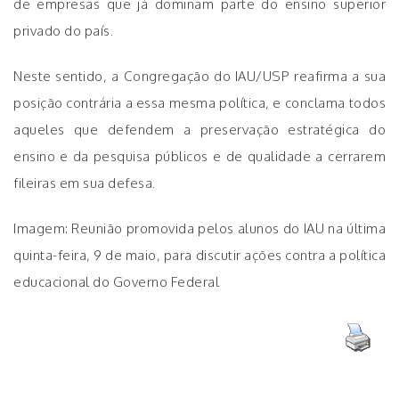
de empresas que já dominam parte do ensino superior
privado do país.
Neste sentido, a Congregação do IAU/USP reafirma a sua
posição contrária a essa mesma política, e conclama todos
aqueles que defendem a preservação estratégica do
ensino e da pesquisa públicos e de qualidade a cerrarem
fileiras em sua defesa.
Imagem: Reunião promovida pelos alunos do IAU na última
quinta-feira, 9 de maio, para discutir ações contra a política
educacional do Governo Federal