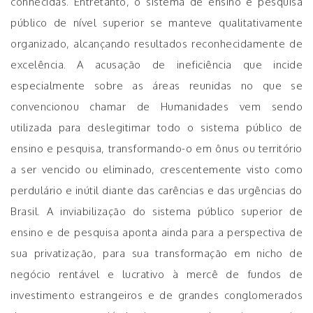
conhecidas. Entretanto, o sistema de ensino e pesquisa
público de nível superior se manteve qualitativamente
organizado, alcançando resultados reconhecidamente de
excelência. A acusação de ineficiência que incide
especialmente sobre as áreas reunidas no que se
convencionou chamar de Humanidades vem sendo
utilizada para deslegitimar todo o sistema público de
ensino e pesquisa, transformando-o em ônus ou território
a ser vencido ou eliminado, crescentemente visto como
perdulário e inútil diante das carências e das urgências do
Brasil. A inviabilização do sistema público superior de
ensino e de pesquisa aponta ainda para a perspectiva de
sua privatização, para sua transformação em nicho de
negócio rentável e lucrativo à mercê de fundos de
investimento estrangeiros e de grandes conglomerados