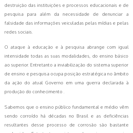
destruição das instituições e processos educacionais e de
pesquisa para além da necessidade de denunciar a
falsidade das informações veiculadas pelas mídias e pelas
redes sociais.
O ataque à educação e à pesquisa abrange com igual
intensidade todas as suas modalidades, do ensino básico
ao superior. Entretanto a inviabilização do sistema superior
de ensino e pesquisa ocupa posição estratégica no âmbito
da ação do atual Governo em uma guerra declarada à
produção do conhecimento .
Sabemos que o ensino público fundamental e médio vêm
sendo corroído há décadas no Brasil e as deficiências
resultantes desse processo de corrosão são bastante